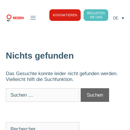
BEGLEITEN
KONTAKTIEREN
SIE UNS
DE
Nichts gefunden
Das Gesuchte konnte leider nicht gefunden werden.
Vielleicht hilft die Suchfunktion.