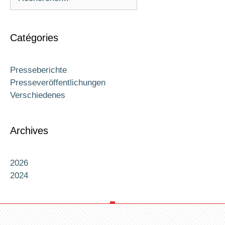
Catégories
Presseberichte
Presseveröffentlichungen
Verschiedenes
Archives
2026
2024