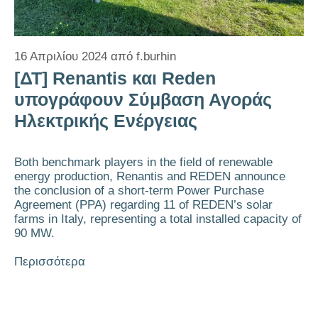
16 Απριλίου 2024
από
f.burhin
[ΔΤ] Renantis και Reden
υπογράφουν Σύμβαση Αγοράς
Ηλεκτρικής Ενέργειας
Both benchmark players in the field of renewable
energy production, Renantis and REDEN announce
the conclusion of a short-term Power Purchase
Agreement (PPA) regarding 11 of REDEN’s solar
farms in Italy, representing a total installed capacity of
90 MW.
Περισσότερα