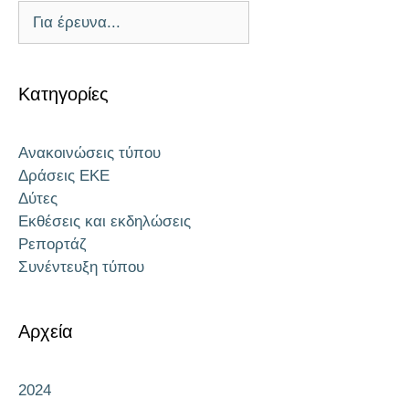
Κατηγορίες
Ανακοινώσεις τύπου
Δράσεις EKE
Δύτες
Εκθέσεις και εκδηλώσεις
Ρεπορτάζ
Συνέντευξη τύπου
Αρχεία
2024