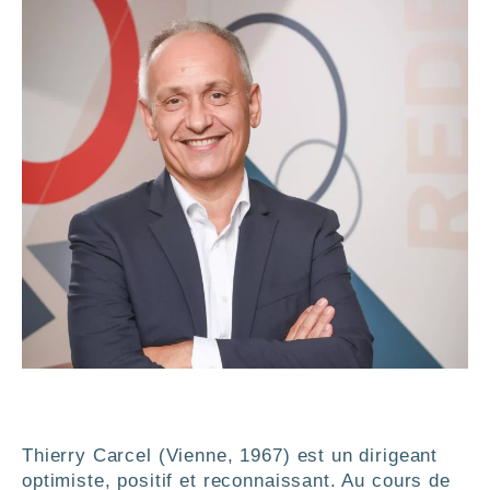
Thierry Carcel (Vienne, 1967) est un dirigeant
optimiste, positif et reconnaissant. Au cours de