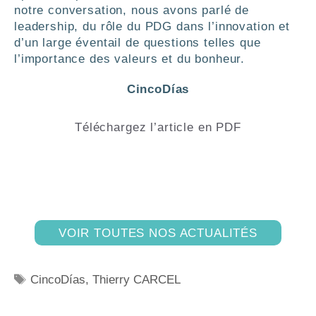
notre conversation, nous avons parlé de
leadership, du rôle du PDG dans l’innovation et
d’un large éventail de questions telles que
l’importance des valeurs et du bonheur.
CincoDías
Téléchargez l’article en PDF
VOIR TOUTES NOS ACTUALITÉS
CincoDías
,
Thierry CARCEL