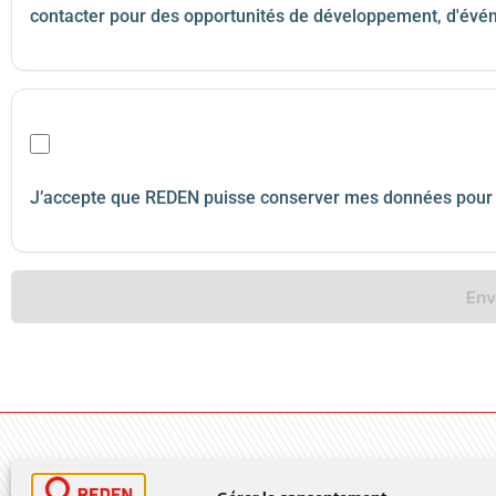
contacter pour des opportunités de développement, d'évén
J’accepte que REDEN puisse conserver mes données pour un
Env