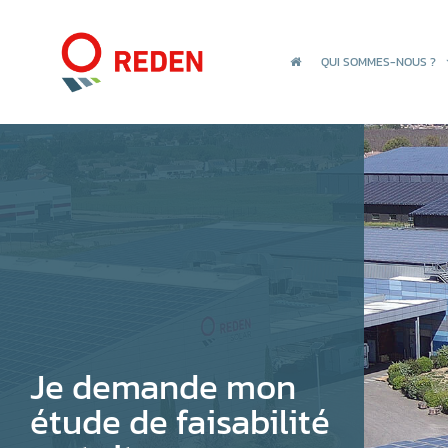
QUI SOMMES-NOUS ?
Je demande mon
étude de faisabilité