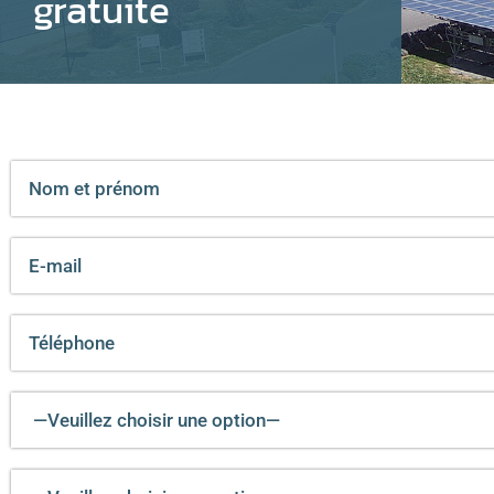
gratuite