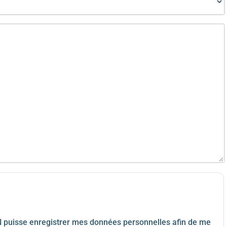
 puisse enregistrer mes données personnelles afin de me