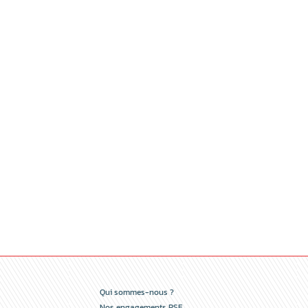
Qui sommes-nous ?
Nos engagements RSE