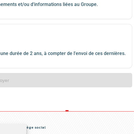
ements et/ou d'informations liées au Groupe.
e durée de 2 ans, à compter de l'envoi de ces dernières.
oyer
Siège social