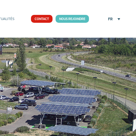
FR
TUALITÉS
CONTACT
NOUS REJOINDRE