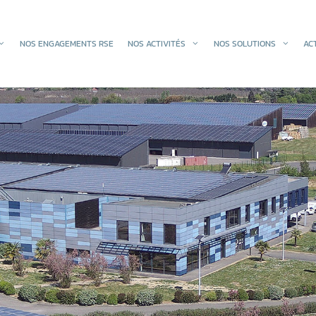
NOS ENGAGEMENTS RSE
NOS ACTIVITÉS
NOS SOLUTIONS
AC