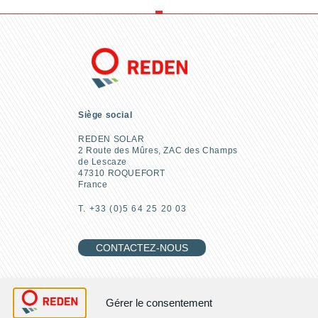
Siège social
REDEN SOLAR
2 Route des Mûres, ZAC des Champs
de Lescaze
47310 ROQUEFORT
France
T. +33 (0)5 64 25 20 03
CONTACTEZ-NOUS
REJOIGNEZ-NOUS
Gérer le consentement