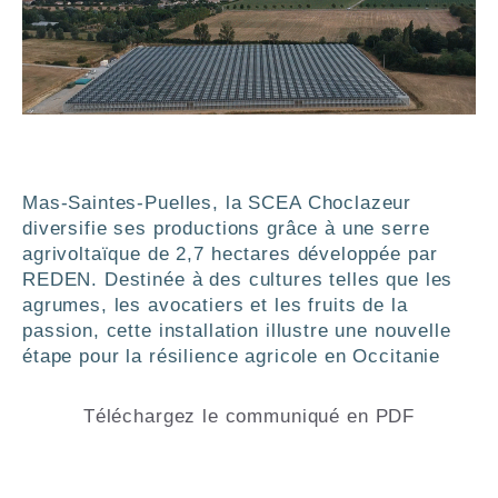
Mas-Saintes-Puelles, la SCEA Choclazeur
diversifie ses productions grâce à une serre
agrivoltaïque de 2,7 hectares développée par
REDEN. Destinée à des cultures telles que les
agrumes, les avocatiers et les fruits de la
passion, cette installation illustre une nouvelle
étape pour la résilience agricole en Occitanie
Téléchargez le communiqué en PDF