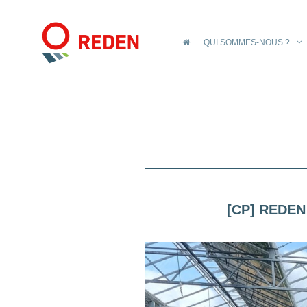
QUI SOMMES-NOUS ?
[CP] REDEN 