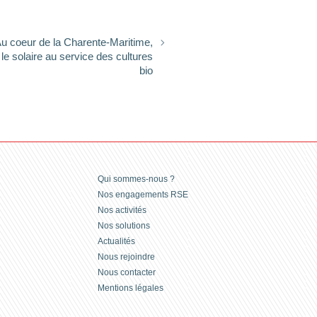
Au coeur de la Charente-Maritime,
 solaire au service des cultures
bio
Qui sommes-nous ?
Nos engagements RSE
Nos activités
Nos solutions
Actualités
Nous rejoindre
Nous contacter
Mentions légales