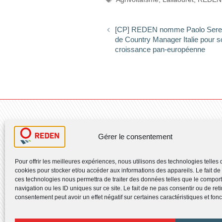
[CP] REDEN nomme Paolo Seren
de Country Manager Italie pour s
croissance pan-européenne
Gérer le consentement
Pour offrir les meilleures expériences, nous utilisons des technologies telles 
cookies pour stocker et/ou accéder aux informations des appareils. Le fait de
ces technologies nous permettra de traiter des données telles que le compo
RETROUVEZ-NOUS
navigation ou les ID uniques sur ce site. Le fait de ne pas consentir ou de reti
consentement peut avoir un effet négatif sur certaines caractéristiques et fonc