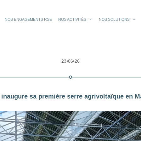
NOS ENGAGEMENTS RSE
NOS ACTIVITÉS
NOS SOLUTIONS
23•06•26
inaugure sa première serre agrivoltaïque en Ma