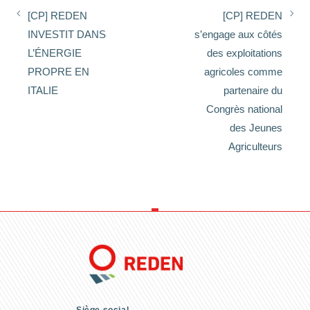
[CP] REDEN
[CP] REDEN
INVESTIT DANS
s’engage aux côtés
L’ÉNERGIE
des exploitations
PROPRE EN
agricoles comme
ITALIE
partenaire du
Congrès national
des Jeunes
Agriculteurs