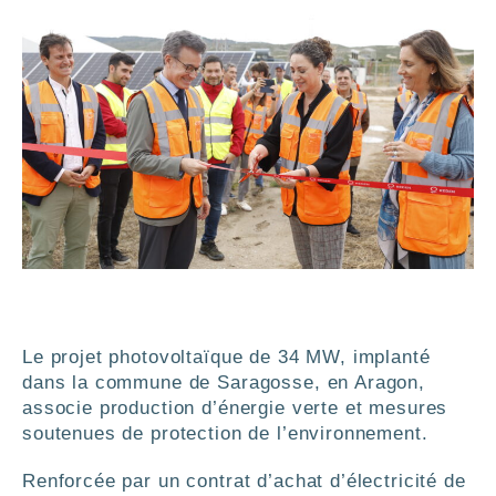
Le projet photovoltaïque de 34 MW, implanté
dans la commune de Saragosse, en Aragon,
associe production d’énergie verte et mesures
soutenues de protection de l’environnement.
Renforcée par un contrat d’achat d’électricité de