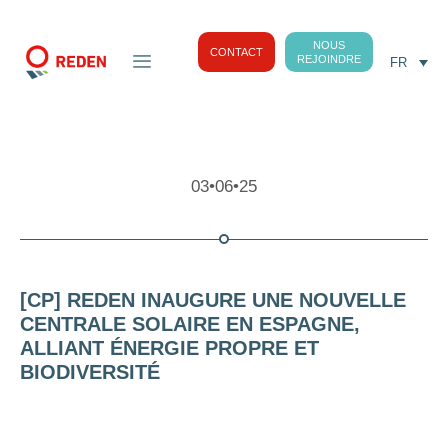
NOUS
CONTACT
REJOINDRE
FR
03•06•25
[CP] REDEN INAUGURE UNE NOUVELLE
CENTRALE SOLAIRE EN ESPAGNE,
ALLIANT ÉNERGIE PROPRE ET
BIODIVERSITÉ