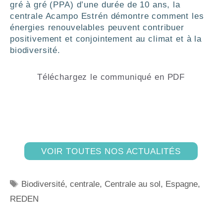
gré à gré (PPA) d’une durée de 10 ans, la
centrale Acampo Estrén démontre comment les
énergies renouvelables peuvent contribuer
positivement et conjointement au climat et à la
biodiversité.
Téléchargez le communiqué en PDF
VOIR TOUTES NOS ACTUALITÉS
Biodiversité
,
centrale
,
Centrale au sol
,
Espagne
,
REDEN