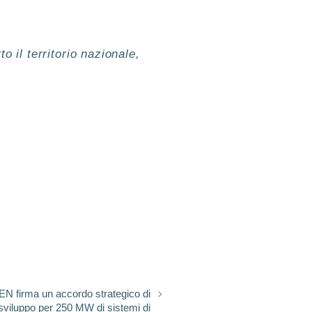
to il territorio nazionale,
N firma un accordo strategico di
sviluppo per 250 MW di sistemi di