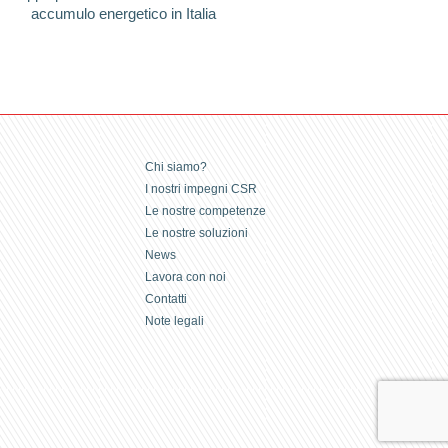
accumulo energetico in Italia
Chi siamo?
I nostri impegni CSR
Le nostre competenze
Le nostre soluzioni
News
Lavora con noi
Contatti
Note legali