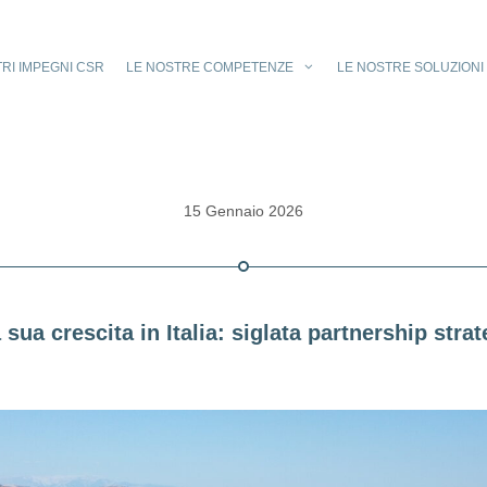
TRI IMPEGNI CSR
LE NOSTRE COMPETENZE
LE NOSTRE SOLUZIONI
15 Gennaio 2026
ua crescita in Italia: siglata partnership stra