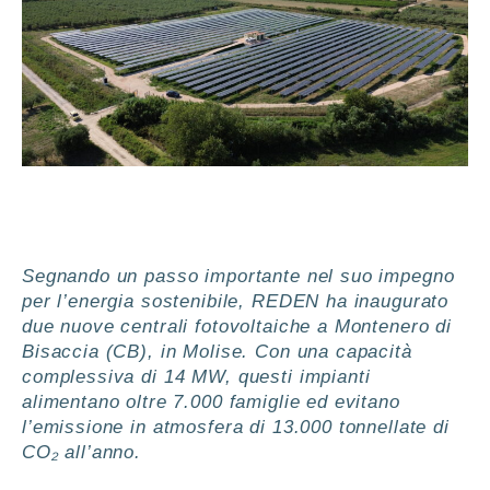
Segnando un passo importante nel suo impegno
per l’energia sostenibile, REDEN ha inaugurato
due nuove centrali fotovoltaiche a Montenero di
Bisaccia (CB), in Molise. Con una capacità
complessiva di 14 MW, questi impianti
alimentano oltre 7.000 famiglie ed evitano
l’emissione in atmosfera di 13.000 tonnellate di
CO₂ all’anno.