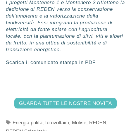
I progetti Montenero 1 e Montenero 2 riflettono la
dedizione di REDEN verso la conservazione
dell’ambiente e la valorizzazione della
biodiversità. Essi integrano la produzione di
elettricità da fonte solare con l’agricoltura
locale, con la piantumazione di ulivi, viti e alberi
da frutto, in una ottica di sostenibilità e di
transizione energetica.
Scarica il comunicato stampa in PDF
GUARDA TUTTE LE NOSTRE NOVITÀ
Energia pulita
,
fotovoltaici
,
Molise
,
REDEN
,