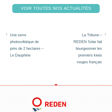
VOIR TOUTES NOS ACTUALITÉS
Une serre
La Tribune –
photovoltaïque de
REDEN Solar fait
près de 2 hectares –
bourgeonner les
Le Dauphine
premiers kiwis
rouges français