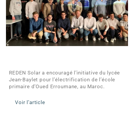
REDEN Solar a encouragé l’initiative du lycée
Jean-Baylet pour l’électrification de l’école
primaire d’Oued Erroumane, au Maroc.
Voir l’article