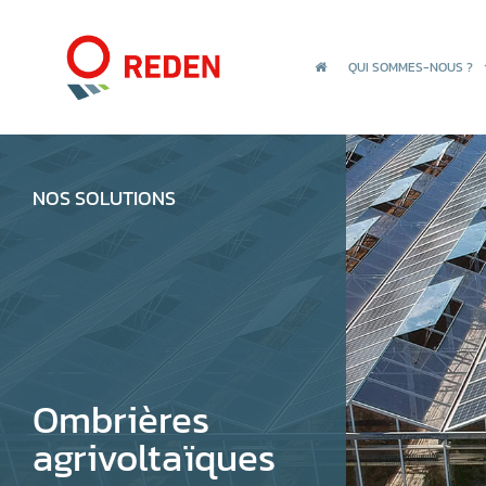
QUI SOMMES-NOUS ?
NOS SOLUTIONS
Ombrières
agrivoltaïques