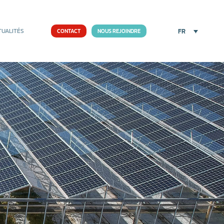
FR
TUALITÉS
CONTACT
NOUS REJOINDRE