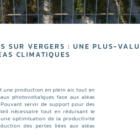
S SUR VERGERS : UNE PLUS-VAL
ÉAS CLIMATIQUES
 une production en plein air, tout en
eaux photovoltaïques face aux aléas
). Pouvant servir de support pour des
oleil nécessaire tout en réduisant le
 une optimisation de la productivité
duction des pertes liées aux aléas