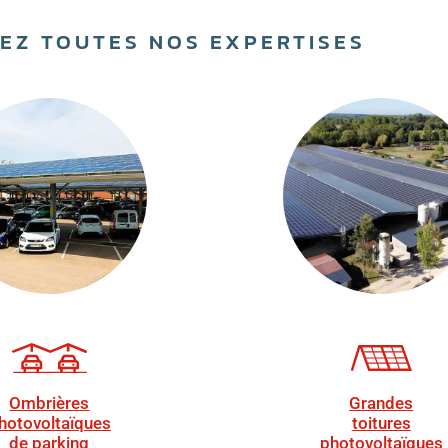
EZ TOUTES NOS EXPERTISES
Ombrières
Grandes
hotovoltaïques
toitures
de parking
photovoltaïques