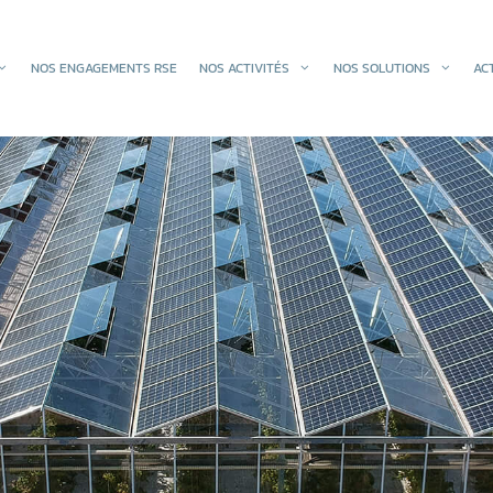
NOS ENGAGEMENTS RSE
NOS ACTIVITÉS
NOS SOLUTIONS
AC