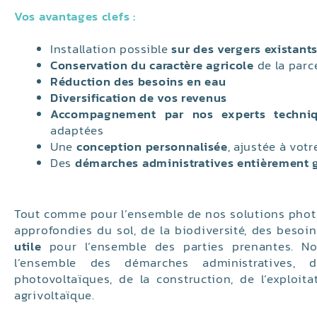
Vos avantages clefs :
Installation possible
sur des vergers existant
Conservation du caractère agricole
de la parce
Réduction des besoins en eau
Diversification de vos revenus
Accompagnement par nos experts techni
adaptées
Une
conception personnalisée
, ajustée à votr
Des
démarches administratives entièrement 
Tout comme pour l’ensemble de nos solutions pho
approfondies du sol, de la biodiversité, des besoin
utile
pour l’ensemble des parties prenantes. No
l’ensemble des démarches administratives,
photovoltaïques, de la construction, de l’exploit
agrivoltaïque.