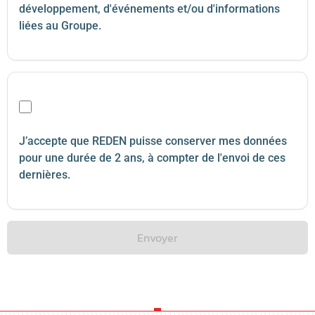
développement, d'événements et/ou d'informations
liées au Groupe.
J’accepte que REDEN puisse conserver mes données
pour une durée de 2 ans, à compter de l'envoi de ces
dernières.
Envoyer