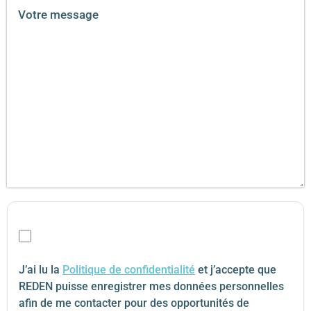
J’ai lu la
Politique de confidentialité
et j’accepte que
REDEN puisse enregistrer mes données personnelles
afin de me contacter pour des opportunités de