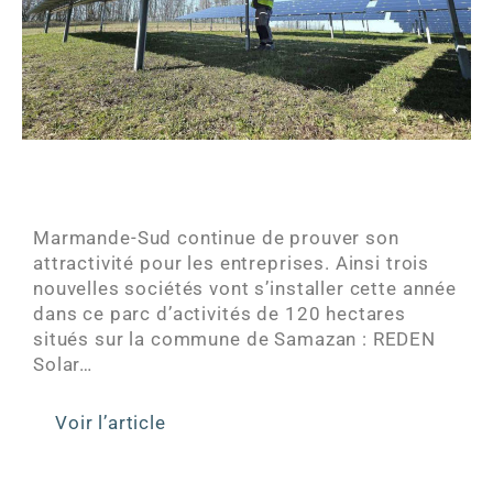
Marmande-Sud continue de prouver son
attractivité pour les entreprises. Ainsi trois
nouvelles sociétés vont s’installer cette année
dans ce parc d’activités de 120 hectares
situés sur la commune de Samazan : REDEN
Solar…
Voir l’article