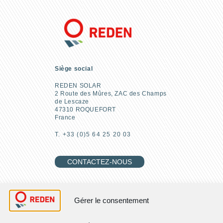
Siège social
REDEN SOLAR
2 Route des Mûres, ZAC des Champs
de Lescaze
47310 ROQUEFORT
France
T. +33 (0)5 64 25 20 03
CONTACTEZ-NOUS
REJOIGNEZ-NOUS
Gérer le consentement