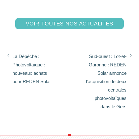
VOIR TOUTES NOS ACTUALITÉS
La Dépêche :
Sud-ouest : Lot-et-
Photovoltaïque :
Garonne : REDEN
nouveaux achats
Solar annonce
pour REDEN Solar
l’acquisition de deux
centrales
photovoltaïques
dans le Gers