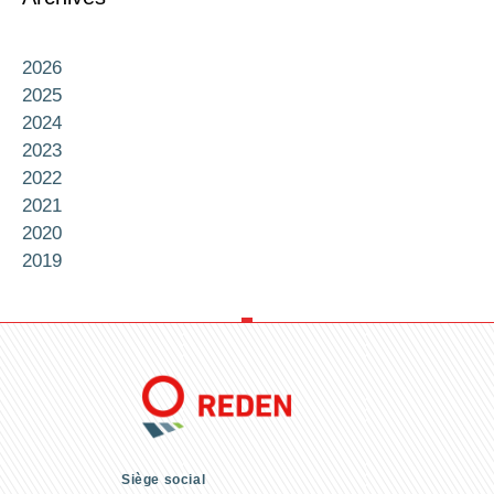
2026
2025
2024
2023
2022
2021
2020
2019
Siège social