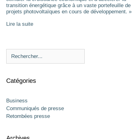
transition énergétique grâce à un vaste portefeuille de
projets photovoltaïques en cours de développement. »
Lire la suite
Catégories
Business
Communiqués de presse
Retombées presse
Archives