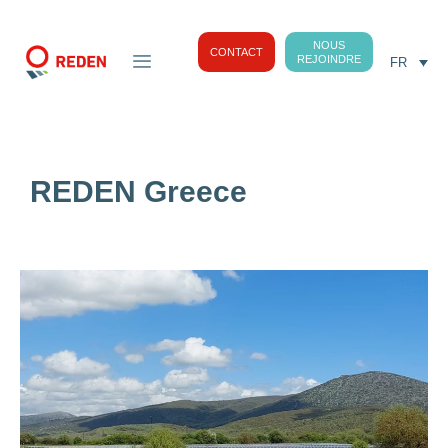
NOUS
CONTACT
REJOINDRE
FR
REDEN Greece