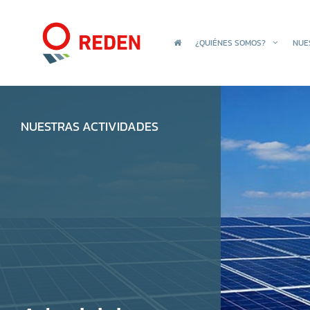
¿QUIÉNES SOMOS?
NUE
NUESTRAS ACTIVIDADES