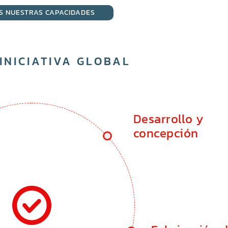
S NUESTRAS CAPACIDADES
INICIATIVA GLOBAL
Desarrollo y
concepción