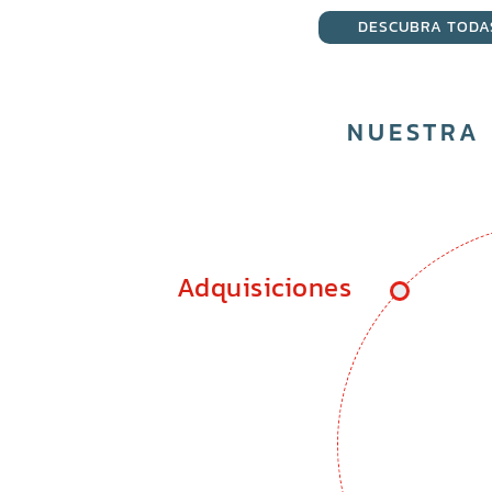
DESCUBRA TODA
NUESTRA 
Adquisiciones