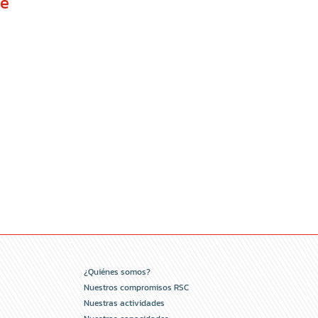
de
¿Quiénes somos?
Nuestros compromisos RSC
Nuestras actividades