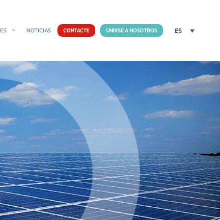
ES
NES
NOTICIAS
CONTACTE
UNIRSE A NOSOTROS