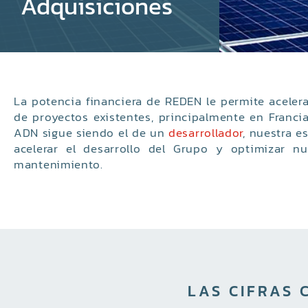
Adquisiciones
La potencia financiera de REDEN le permite aceler
de proyectos existentes, principalmente en Franc
ADN sigue siendo el de un
desarrollador
, nuestra e
acelerar el desarrollo del Grupo y optimizar nu
mantenimiento.
LAS CIFRAS 