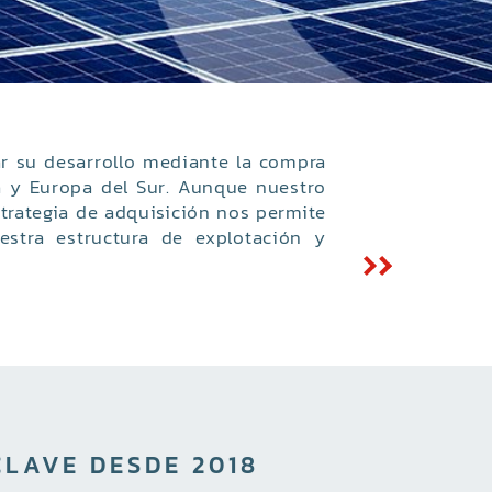
ar su desarrollo mediante la compra
ia y Europa del Sur. Aunque nuestro
strategia de adquisición nos permite
estra estructura de explotación y
CLAVE DESDE 2018