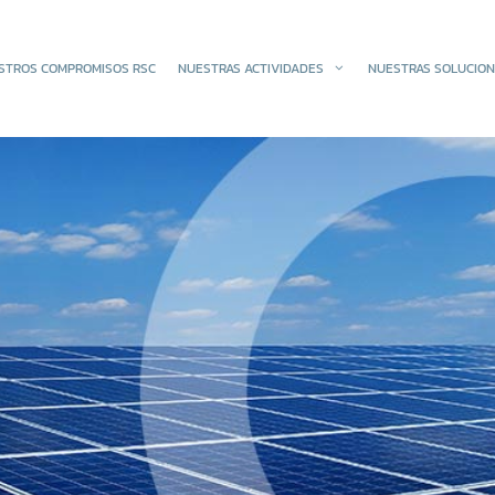
STROS COMPROMISOS RSC
NUESTRAS ACTIVIDADES
NUESTRAS SOLUCIO