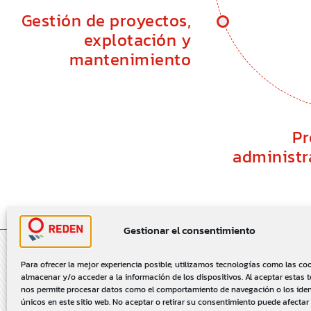
Gestión de proyectos,
explotación y
mantenimiento
Pr
administr
Gestionar el consentimiento
Para ofrecer la mejor experiencia posible, utilizamos tecnologías como las co
almacenar y/o acceder a la información de los dispositivos. Al aceptar estas 
nos permite procesar datos como el comportamiento de navegación o los iden
únicos en este sitio web. No aceptar o retirar su consentimiento puede afectar