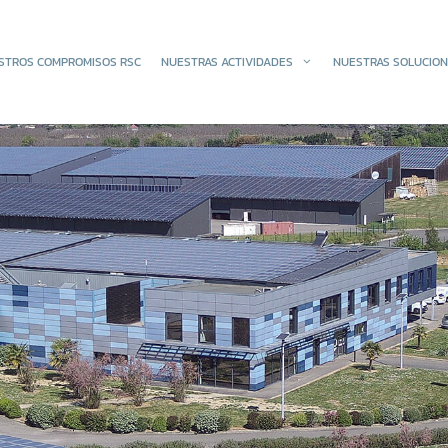
STROS COMPROMISOS RSC
NUESTRAS ACTIVIDADES
NUESTRAS SOLUCIO