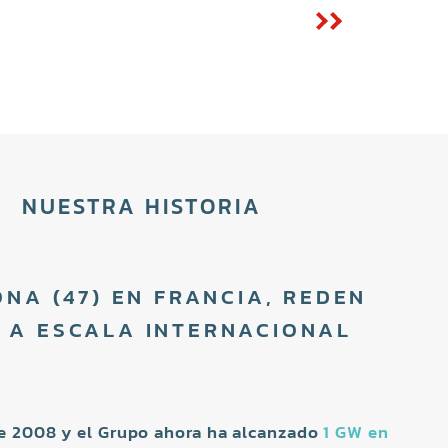
NUESTRA HISTORIA
NA (47) EN FRANCIA, REDEN
 A ESCALA INTERNACIONAL
de 2008 y el Grupo ahora ha alcanzado
1 GW en