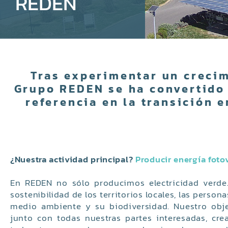
REDEN
Tras experimentar un creci
Grupo REDEN se ha convertido
referencia en la transición 
¿Nuestra actividad principal?
Producir energía foto
En REDEN no sólo producimos electricidad verd
sostenibilidad de los territorios locales, las person
medio ambiente y su biodiversidad. Nuestro obje
junto con todas nuestras partes interesadas, cre