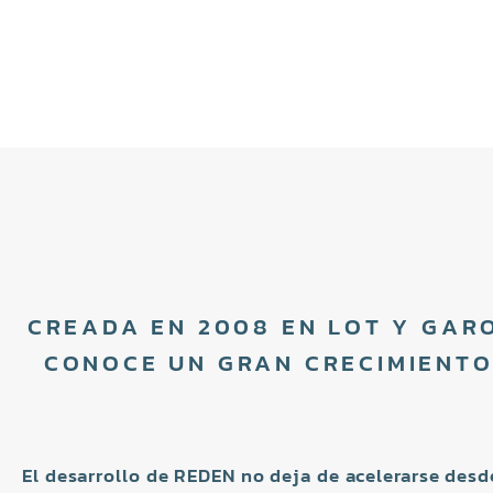
CREADA EN 2008 EN LOT Y GARO
CONOCE UN GRAN CRECIMIENTO
El desarrollo de REDEN no deja de acelerarse des