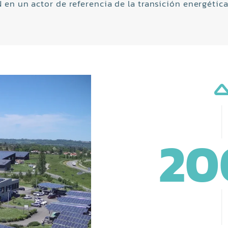
en un actor de referencia de la transición energética
20