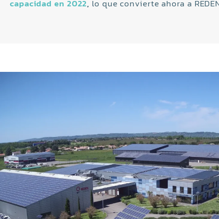
capacidad en 2022
,
lo que convierte ahora a REDEN 