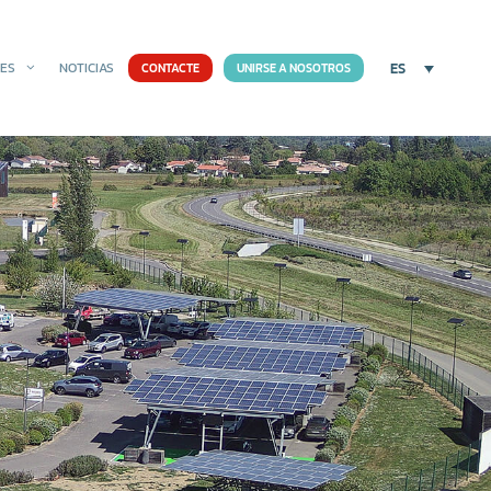
ES
NES
NOTICIAS
CONTACTE
UNIRSE A NOSOTROS