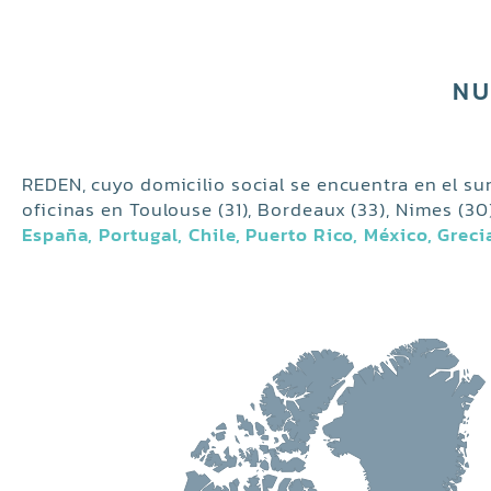
NU
REDEN, cuyo domicilio social se encuentra en el s
oficinas en Toulouse (31), Bordeaux (33), Nimes (30
España, Portugal, Chile, Puerto Rico, México, Grecia